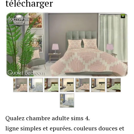
télécharger
Qualez chambre adulte sims 4.
ligne simples et epurées. couleurs douces et