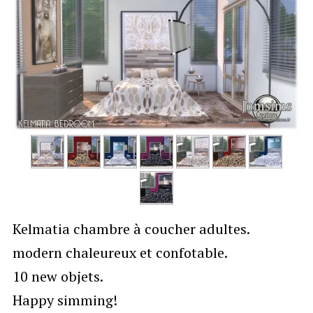
Kelmatia chambre à coucher adultes.
modern chaleureux et confotable.
10 new objets.
Happy simming!