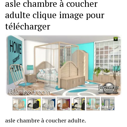
asle chambre à coucher
adulte clique image pour
télécharger
asle chambre à coucher adulte.