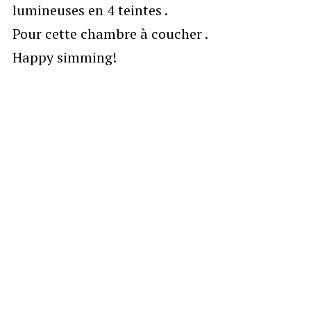
lumineuses en 4 teintes .
Pour cette chambre à coucher .
Happy simming!