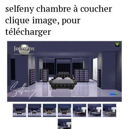
selfeny chambre à coucher
clique image, pour
télécharger