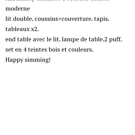
moderne
lit double. coussins+couverture. tapis.
tableaux x2.
end table avec le lit. lampe de table.2 puff.
set en 4 teintes bois et couleurs.
Happy simming!