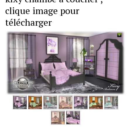
clique image pour
télécharger