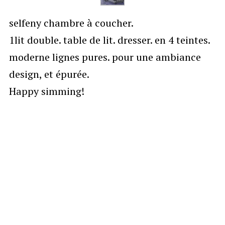
selfeny chambre à coucher.
1lit double. table de lit. dresser. en 4 teintes.
moderne lignes pures. pour une ambiance
design, et épurée.
Happy simming!