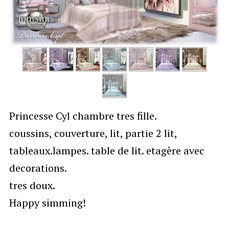
Princesse Cyl chambre tres fille.
coussins, couverture, lit, partie 2 lit,
tableaux.lampes. table de lit. etagère avec
decorations.
tres doux.
Happy simming!