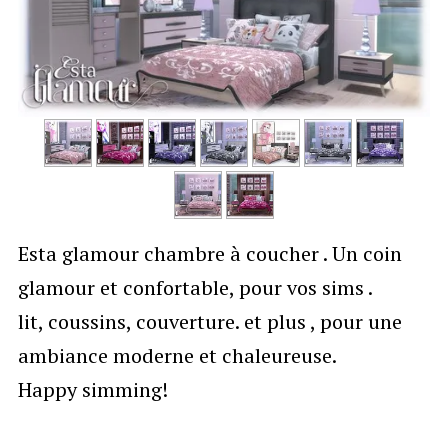
Esta glamour chambre à coucher . Un coin
glamour et confortable, pour vos sims .
lit, coussins, couverture. et plus , pour une
ambiance moderne et chaleureuse.
Happy simming!