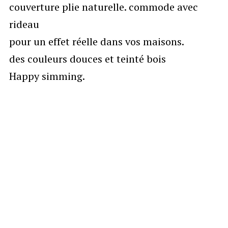
couverture plie naturelle. commode avec
rideau
pour un effet réelle dans vos maisons.
des couleurs douces et teinté bois
Happy simming.