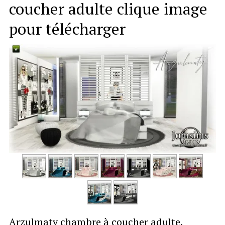
coucher adulte clique image
pour télécharger
Arzulmaty chambre à coucher adulte.