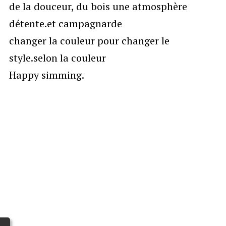
de la douceur, du bois une atmosphère
détente.et campagnarde
changer la couleur pour changer le
style.selon la couleur
Happy simming.