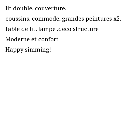
lit double. couverture.
coussins. commode. grandes peintures x2.
table de lit. lampe .deco structure
Moderne et confort
Happy simming!