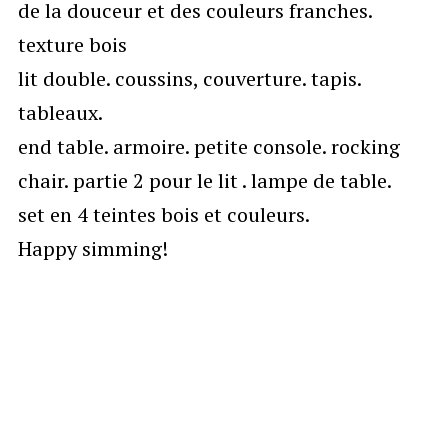
de la douceur et des couleurs franches.
texture bois
lit double. coussins, couverture. tapis.
tableaux.
end table. armoire. petite console. rocking
chair. partie 2 pour le lit . lampe de table.
set en 4 teintes bois et couleurs.
Happy simming!