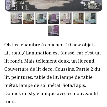
Olstice chambre à coucher . 10 new objets.
Lit rond,( L'animation est faussé. car c'est un
lit rond). Mais tellement doux, un lit rond.
Couverture de lit deco. Coussins. Partie 2 du
lit. peintures. table de lit. lampe de table
métal. lampe de sol métal. Sofa.Tapis.
Donnez un style unique avce ce nouveau lit
rond.