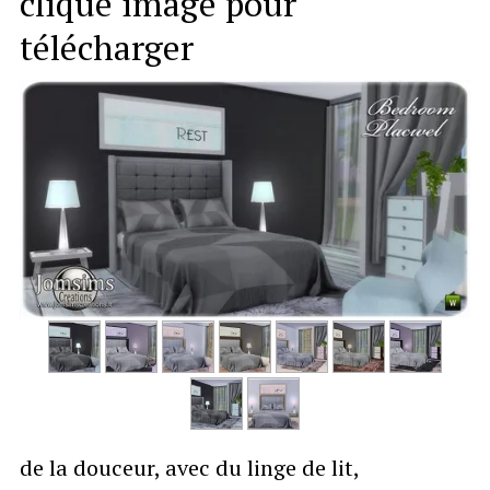
clique image pour
télécharger
de la douceur, avec du linge de lit,