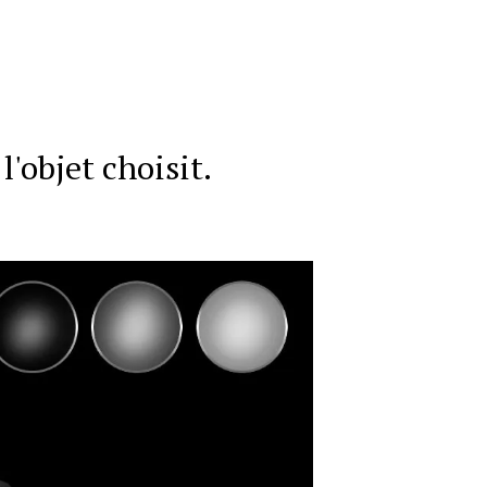
l'objet choisit.