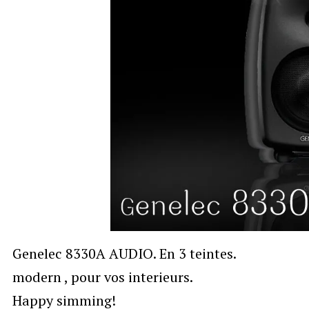
Genelec 8330A AUDIO. En 3 teintes.
modern , pour vos interieurs.
Happy simming!