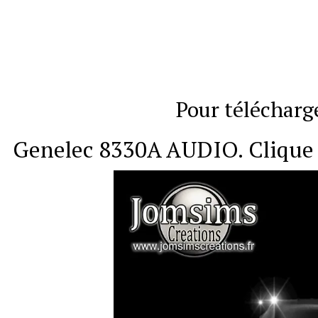
Pour télécharge
Genelec 8330A AUDIO. Clique 