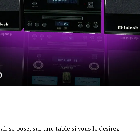
ial. se pose, sur une table si vous le desirez