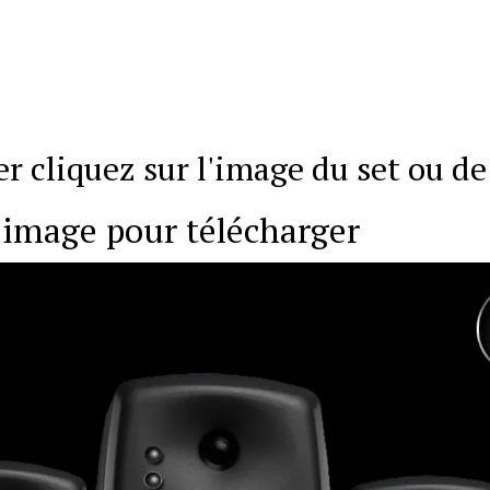
r cliquez sur l'image du set ou de 
image pour télécharger